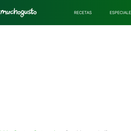
RECETAS
ESPECIAL