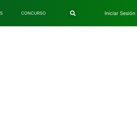
Iniciar Sesión
ES
CONCURSO