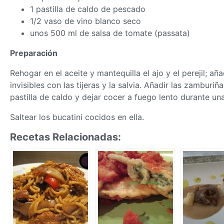
1 pastilla de caldo de pescado
1/2 vaso de vino blanco seco
unos 500 ml de salsa de tomate (passata)
Preparación
Rehogar en el aceite y mantequilla el ajo y el perejil; añ
invisibles con las tijeras y la salvia. Añadir las zamburi
pastilla de caldo y dejar cocer a fuego lento durante un
Saltear los bucatini cocidos en ella.
Recetas Relacionadas: