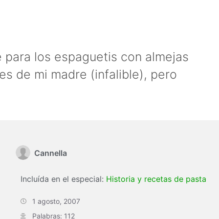
 para los espaguetis con almejas
es de mi madre (infalible), pero
Cannella
Incluída en el especial:
Historia y recetas de pasta
1 agosto, 2007
Palabras: 112