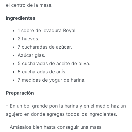
el centro de la
masa
.
Ingredientes
1 sobre de levadura Royal.
2 huevos.
7 cucharadas de azúcar.
Azúcar glas.
5 cucharadas de aceite de oliva.
5 cucharadas de anís.
7 medidas de yogur de harina.
Preparación
– En un bol grande pon la harina y en el medio haz un
agujero en donde agregas todos los ingredientes.
– Amásalos bien hasta conseguir una
masa