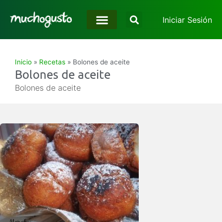
Iniciar Sesión
Inicio
»
Recetas
»
Bolones de aceite
Bolones de aceite
Bolones de aceite