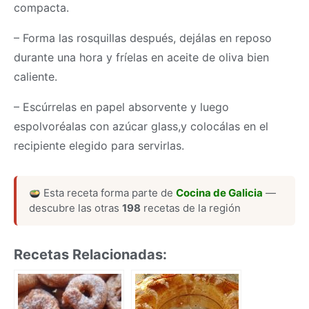
compacta.
– Forma las rosquillas después, dejálas en reposo
durante una hora y fríelas en aceite de oliva bien
caliente.
– Escúrrelas en papel absorvente y luego
espolvoréalas con azúcar glass,y colocálas en el
recipiente elegido para servirlas.
Esta receta forma parte de
Cocina de Galicia
—
descubre las otras
198
recetas de la región
Recetas Relacionadas: