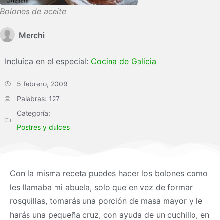
Bolones de aceite
Merchi
Incluída en el especial:
Cocina de Galicia
5 febrero, 2009
Palabras: 127
Categoría:
Postres y dulces
Con la misma receta puedes hacer los bolones como
les llamaba mi abuela, solo que en vez de formar
rosquillas, tomarás una porción de
masa
mayor y le
harás una pequeña cruz, con ayuda de un cuchillo, en