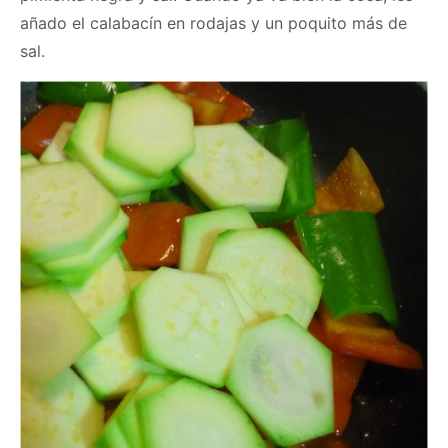
añado el calabacín en rodajas y un poquito más de
sal.