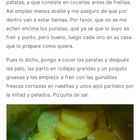
patatas, y que consiste en cocerlas antes de freírlas.
Así empleo menos aceite y me aseguro de que por
dentro van a estar tiernas. Por favor, que no se me
echen encima los puristas, que ya sé que lo suyo es
freír y punto, pero bueno, luego cada uno en su casa
que lo prepare como quiera.
Pues lo dicho, pongo a cocer las patatas y después
las pelo, las parto en rodajas grandes y un poquito
gruesas y las empiezo a freír con las guindillas
frescas cortadas en rueditas y unos ajos partidos por
la mitad y pelados. Pizquita de sal.