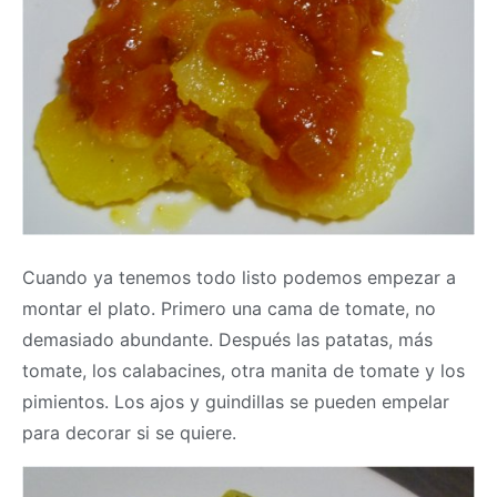
Cuando ya tenemos todo listo podemos empezar a
montar el plato. Primero una cama de tomate, no
demasiado abundante. Después las patatas, más
tomate, los calabacines, otra manita de tomate y los
pimientos. Los ajos y guindillas se pueden empelar
para decorar si se quiere.