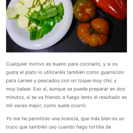
Cualquier motivo es bueno para cocinarlo, y si os
gusta el plato lo utilizaréis también como guarnición
para carnes y pescados con un toque muy chic y
muy balear. Eso sí, aunque se puede preparar en dos
minutos, si se va friendo a fuego lento el resultado es
mil veces mejor, como suele ocurrir.
Yo me he permitido una licencia, que más bien es un
truco que también uso cuando hago tortilla de