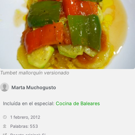
Tumbet mallorquín versionado
Marta Muchogusto
Incluída en el especial:
Cocina de Baleares
1 febrero, 2012
Palabras: 553