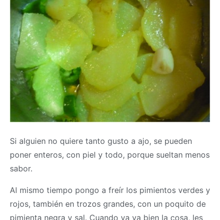
Si alguien no quiere tanto gusto a ajo, se pueden
poner enteros, con piel y todo, porque sueltan menos
sabor.
Al mismo tiempo pongo a freír los pimientos verdes y
rojos, también en trozos grandes, con un poquito de
pimienta negra y sal. Cuando ya va bien la cosa, les