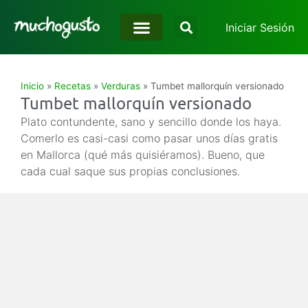
Iniciar Sesión
Inicio
»
Recetas
»
Verduras
»
Tumbet mallorquín versionado
Tumbet mallorquín versionado
Plato contundente, sano y sencillo donde los haya.
Comerlo es casi-casi como pasar unos días gratis
en Mallorca (qué más quisiéramos). Bueno, que
cada cual saque sus propias conclusiones.