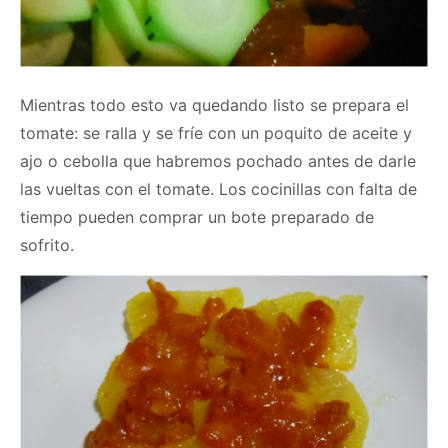
Mientras todo esto va quedando listo se prepara el
tomate: se ralla y se fríe con un poquito de aceite y
ajo o cebolla que habremos pochado antes de darle
las vueltas con el tomate. Los cocinillas con falta de
tiempo pueden comprar un bote preparado de
sofrito.