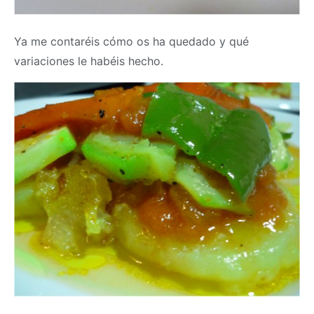
Ya me contaréis cómo os ha quedado y qué
variaciones le habéis hecho.