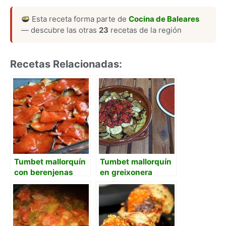
Esta receta forma parte de
Cocina de Baleares
— descubre las otras
23
recetas de la región
Recetas Relacionadas:
Tumbet mallorquín
Tumbet mallorquín
con berenjenas
en greixonera
desamargadas