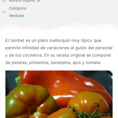
Receta original: Si
Categoría:
Verduras
El tumbet es un plato mallorquín muy típico que
permite infinidad de variaciones al gusto del personal
y de los cocineros. En su receta original se compone
de patatas, pimientos, berenjena, ajos y tomate.