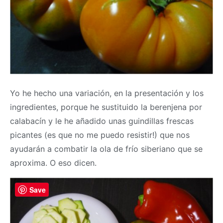
Yo he hecho una variación, en la presentación y los
ingredientes, porque he sustituido la berenjena por
calabacín y le he añadido unas guindillas frescas
picantes (es que no me puedo resistir!) que nos
ayudarán a combatir la ola de frío siberiano que se
aproxima. O eso dicen.
Save