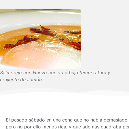
Salmorejo con Huevo cocido a baja temperatura y
crujiente de Jamón
El pasado sábado en una cena que no había demasiado t
pero no por ello menos rica, y que además cuadraba pe