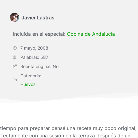
Javier Lastras
Incluída en el especial:
Cocina de Andalucía
7 mayo, 2008
Palabras: 587
Receta original: No
Categoría:
Huevos
iempo para preparar pensé una receta muy poco original,
rfectamente con una sesión en la terraza después de un