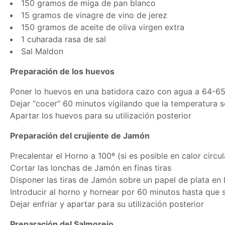
150 gramos de miga de pan blanco
15 gramos de vinagre de vino de jerez
150 gramos de aceite de oliva virgen extra
1 cuharada rasa de sal
Sal Maldon
Preparación de los huevos
Poner lo huevos en una batidora cazo con agua a 64-65
Dejar “cocer” 60 minutos vigilando que la temperatura 
Apartar los huevos para su utilización posterior
Preparación del crujiente de Jamón
Precalentar el Horno a 100º (si es posible en calor circul
Cortar las lonchas de Jamón en finas tiras
Disponer las tiras de Jamón sobre un papel de plata en
Introducir al horno y hornear por 60 minutos hasta que
Dejar enfriar y apartar para su utilización posterior
Preparación del Salmorejo