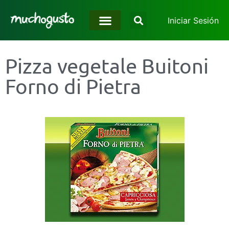
Iniciar Sesión
Pizza vegetale Buitoni
Forno di Pietra