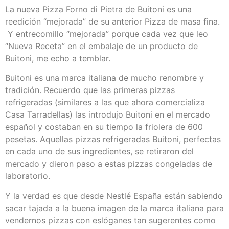
La nueva Pizza Forno di Pietra de Buitoni es una
reedición “mejorada” de su anterior Pizza de
masa
fina.
Y entrecomillo “mejorada” porque cada vez que leo
“Nueva Receta” en el embalaje de un producto de
Buitoni, me echo a temblar.
Buitoni es una marca italiana de mucho renombre y
tradición. Recuerdo que las primeras pizzas
refrigeradas (similares a las que ahora comercializa
Casa Tarradellas) las introdujo Buitoni en el mercado
español y costaban en su tiempo la friolera de 600
pesetas. Aquellas pizzas refrigeradas Buitoni, perfectas
en cada uno de sus ingredientes, se retiraron del
mercado y dieron paso a estas pizzas congeladas de
laboratorio.
Y la verdad es que desde Nestlé España están sabiendo
sacar tajada a la buena imagen de la marca italiana para
vendernos pizzas con eslóganes tan sugerentes como