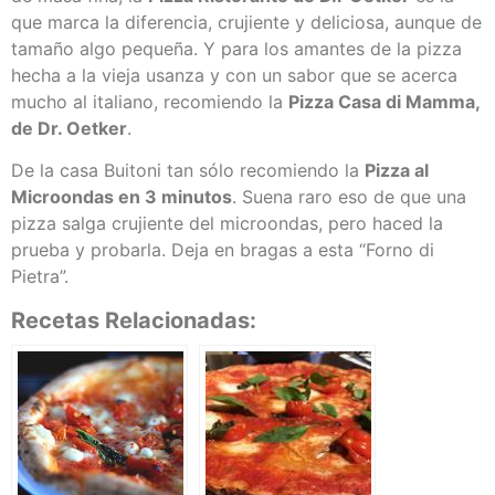
que marca la diferencia, crujiente y deliciosa, aunque de
tamaño algo pequeña. Y para los amantes de la pizza
hecha a la vieja usanza y con un sabor que se acerca
mucho al italiano, recomiendo la
Pizza Casa di Mamma,
de Dr. Oetker
.
De la casa Buitoni tan sólo recomiendo la
Pizza al
Microondas en 3 minutos
. Suena raro eso de que una
pizza salga crujiente del microondas, pero haced la
prueba y probarla. Deja en bragas a esta “Forno di
Pietra”.
Recetas Relacionadas: