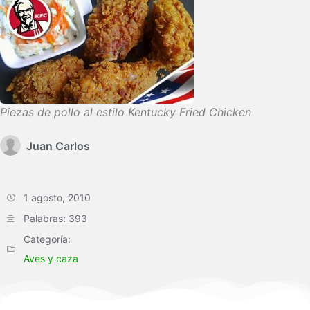
Piezas de pollo al estilo Kentucky Fried Chicken
Juan Carlos
1 agosto, 2010
Palabras: 393
Categoría:
Aves y caza