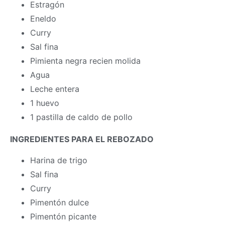
Estragón
Eneldo
Curry
Sal fina
Pimienta negra recien molida
Agua
Leche entera
1 huevo
1 pastilla de caldo de pollo
INGREDIENTES PARA EL REBOZADO
Harina de trigo
Sal fina
Curry
Pimentón dulce
Pimentón picante