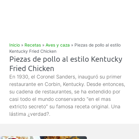
Inicio
»
Recetas
»
Aves y caza
»
Piezas de pollo al estilo
Kentucky Fried Chicken
Piezas de pollo al estilo Kentucky
Fried Chicken
En 1930, el Coronel Sanders, inauguró su primer
restaurante en Corbin, Kentucky. Desde entonces,
su cadena de restaurantes, se ha extendido por
casi todo el mundo conservando "en el mas
extricto secreto" su famosa receta original. Una
lástima ¿verdad?.