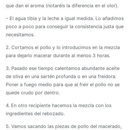
que dan el aroma (notaréis la diferencia en el olor).
– El agua tibia y la leche a igual medida. Lo añadimos
poco a poco para conseguir la consistencia justa que
necesitamos.
2. Cortamos el pollo y lo introducimos en la mezcla
para dejarlo macerar durante al menos 3 horas.
3. Pasado ese tiempo calentamos abundante aceite
de oliva en una sartén profunda o en una freidora.
Poner a fuego medio para que al freir el pollo no se
quede crudo por dentro.
4. En otro recipiente hacemos la mezcla con los
ingredientes del rebozado.
5. Vamos sacando las piezas de pollo del macerado,