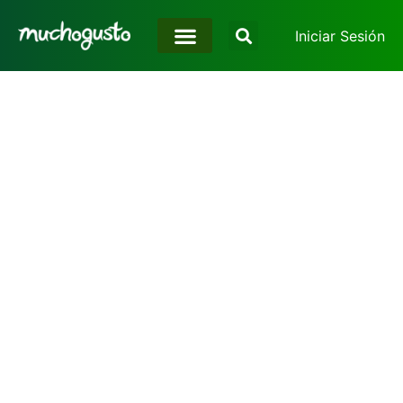
Iniciar Sesión