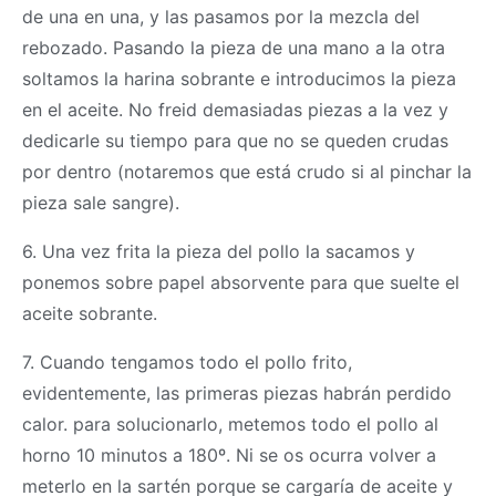
de una en una, y las pasamos por la mezcla del
rebozado. Pasando la pieza de una mano a la otra
soltamos la harina sobrante e introducimos la pieza
en el aceite. No freid demasiadas piezas a la vez y
dedicarle su tiempo para que no se queden crudas
por dentro (notaremos que está crudo si al pinchar la
pieza sale sangre).
6. Una vez frita la pieza del pollo la sacamos y
ponemos sobre papel absorvente para que suelte el
aceite sobrante.
7. Cuando tengamos todo el pollo frito,
evidentemente, las primeras piezas habrán perdido
calor. para solucionarlo, metemos todo el pollo al
horno 10 minutos a 180º. Ni se os ocurra volver a
meterlo en la sartén porque se cargaría de aceite y