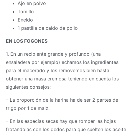
Ajo en polvo
Tomillo
Eneldo
1 pastilla de caldo de pollo
EN LOS FOGONES
1. En un recipiente grande y profundo (una
ensaladera por ejemplo) echamos los ingredientes
para el macerado y los removemos bien hasta
obtener una
masa
cremosa teniendo en cuenta los
siguientes consejos:
– La proporción de la harina ha de ser 2 partes de
trigo por 1 de maiz.
– En las especias secas hay que romper las hojas
frotandolas con los dedos para que suelten los aceite