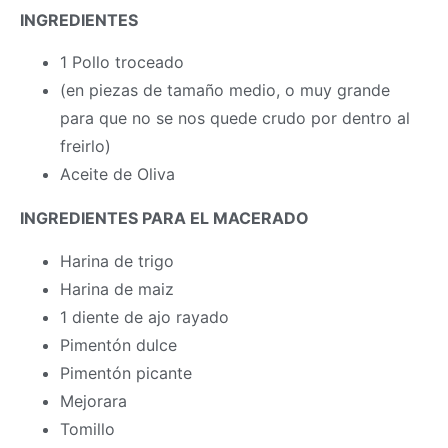
INGREDIENTES
1 Pollo troceado
(en piezas de tamaño medio, o muy grande
para que no se nos quede crudo por dentro al
freirlo)
Aceite de Oliva
INGREDIENTES PARA EL MACERADO
Harina de trigo
Harina de maiz
1 diente de ajo rayado
Pimentón dulce
Pimentón picante
Mejorara
Tomillo