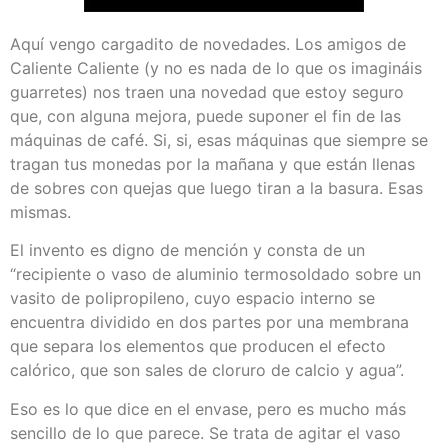
Aquí vengo cargadito de novedades. Los amigos de
Caliente Caliente (y no es nada de lo que os imagináis
guarretes) nos traen una novedad que estoy seguro
que, con alguna mejora, puede suponer el fin de las
máquinas de café. Si, si, esas máquinas que siempre se
tragan tus monedas por la mañana y que están llenas
de sobres con quejas que luego tiran a la basura. Esas
mismas.
El invento es digno de mención y consta de un
“recipiente o vaso de aluminio termosoldado sobre un
vasito de polipropileno, cuyo espacio interno se
encuentra dividido en dos partes por una membrana
que separa los elementos que producen el efecto
calórico, que son sales de cloruro de calcio y agua”.
Eso es lo que dice en el envase, pero es mucho más
sencillo de lo que parece. Se trata de agitar el vaso