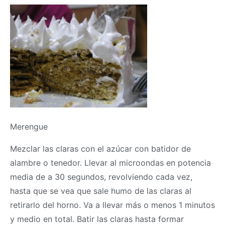
Merengue
Mezclar las claras con el azúcar con batidor de
alambre o tenedor. Llevar al microondas en potencia
media de a 30 segundos, revolviendo cada vez,
hasta que se vea que sale humo de las claras al
retirarlo del horno. Va a llevar más o menos 1 minutos
y medio en total. Batir las claras hasta formar