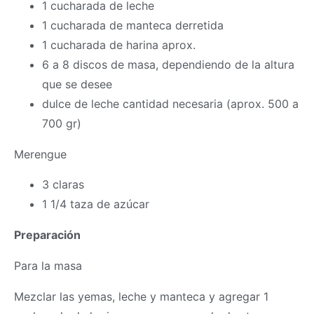
1 cucharada de leche
1 cucharada de manteca derretida
1 cucharada de harina aprox.
6 a 8 discos de
masa
, dependiendo de la altura
que se desee
dulce de leche cantidad necesaria (aprox. 500 a
700 gr)
Merengue
3 claras
1 1/4 taza de azúcar
Preparación
Para la
masa
Mezclar las yemas, leche y manteca y agregar 1