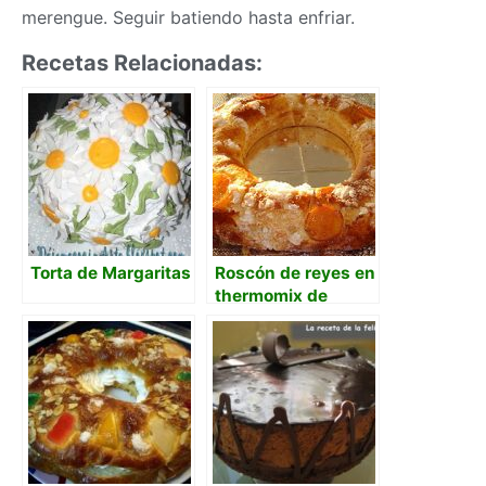
merengue. Seguir batiendo hasta enfriar.
Recetas Relacionadas:
Torta de Margaritas
Roscón de reyes en
thermomix de
Mafalda