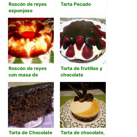
Roscón de reyes
Tarta Pecado
esponjoso
Roscón de reyes
Torta de frutillas y
con masa de
chocolate
arranque
Torta de Chocolate
Tarta de chocolate,