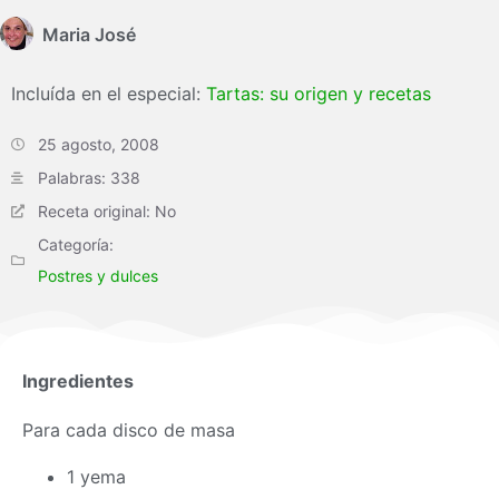
Maria José
Incluída en el especial:
Tartas: su origen y recetas
25 agosto, 2008
Palabras: 338
Receta original: No
Categoría:
Postres y dulces
Ingredientes
Para cada disco de
masa
1 yema