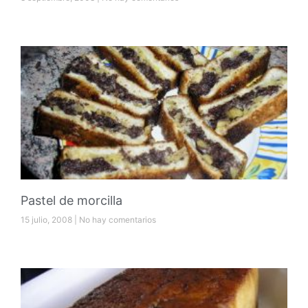
Pastel de morcilla
15 julio, 2008
No hay comentarios