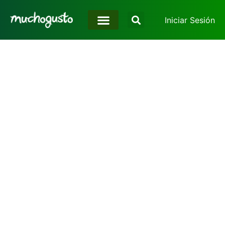
Iniciar Sesión