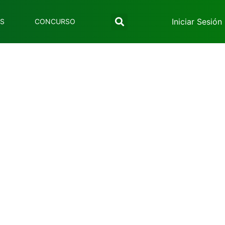
Iniciar Sesión
ES
CONCURSO