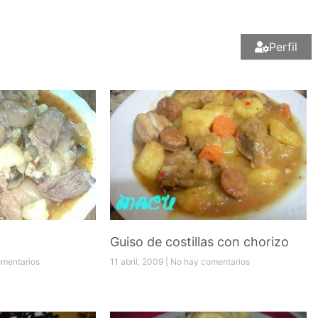
Perfil
Guiso de costillas con chorizo
mentarios
11 abril, 2009
No hay comentarios