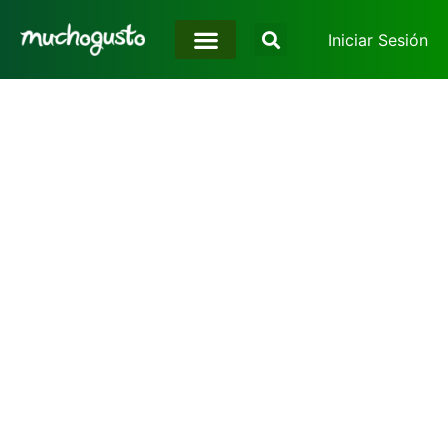
Iniciar Sesión