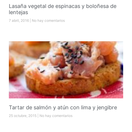
Lasaña vegetal de espinacas y boloñesa de
lentejas
7 abril, 2016
No hay comentarios
Tartar de salmón y atún con lima y jengibre
25 octubre, 2015
No hay comentarios