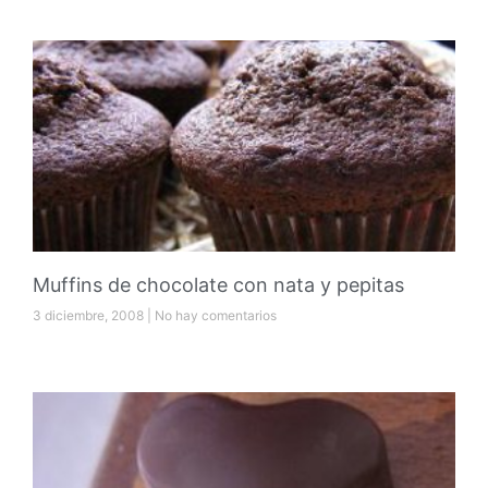
Muffins de chocolate con nata y pepitas
3 diciembre, 2008
No hay comentarios