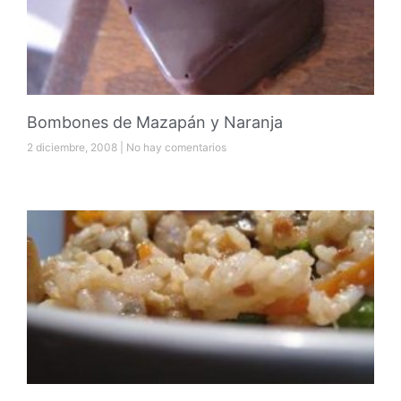
Bombones de Mazapán y Naranja
2 diciembre, 2008
No hay comentarios