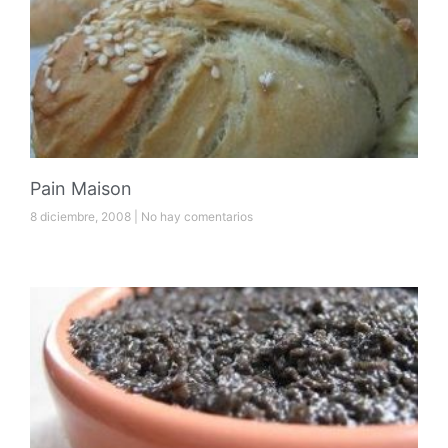
Pain Maison
8 diciembre, 2008
No hay comentarios