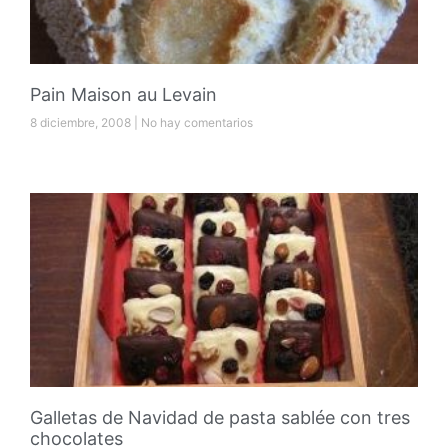
Pain Maison au Levain
8 diciembre, 2008
No hay comentarios
Galletas de Navidad de pasta sablée con tres
chocolates