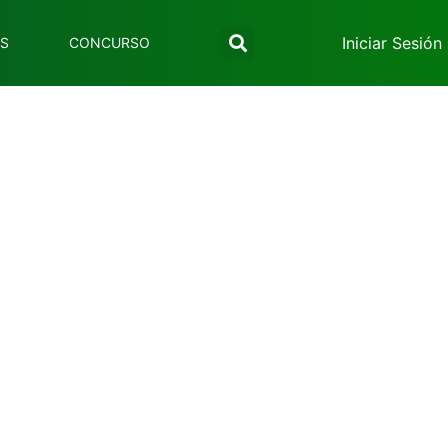
Iniciar Sesión
ES
CONCURSO