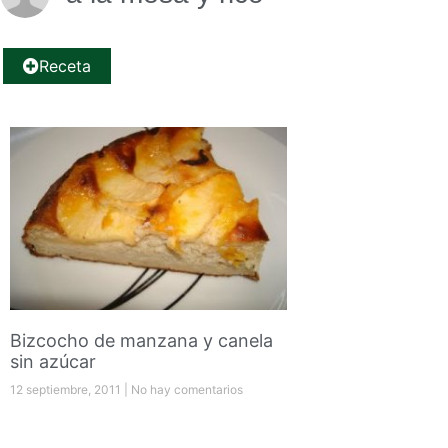
Receta
Bizcocho de manzana y canela
sin azúcar
12 septiembre, 2011
No hay comentarios