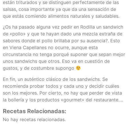
están triturados y se distinguen perfectamente de las
salsas, cosa importante ya que da una sensación de
que estás comiendo alimentos naturales y saludables.
¿Os ha pasado alguna vez pedir en Rodilla un sandwich
de «pollo» y que te hayan dado una mezcla extraña de
sabores donde el pollo brillaba por su ausencia?. Esto
en Viena Capellanes no ocurre, aunque esta
circunstancia no tenga porqué suponer que sepan mejor
unos sandwichs que otros. Eso va en cuestión de
gustos, y de costumbre supongo
En fin, un auténtico clásico de los sandwichs. Se
recomienda probar todos y cada uno y decidir cuáles
son los mejores. Por cierto, no hay que perder de vista
la bollería y los productos «gourmet» del restaurante….
Recetas Relacionadas:
No hay recetas relacionadas.