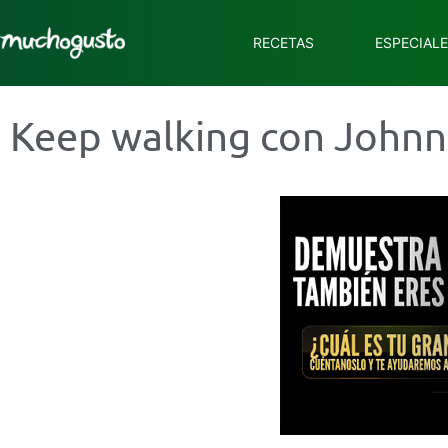
RECETAS
ESPECIAL
Keep walking con Johnn