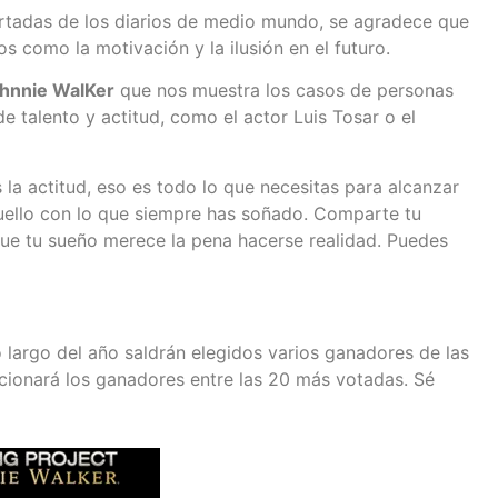
ortadas de los diarios de medio mundo, se agradece que
s como la motivación y la ilusión en el futuro.
hnnie WalKer
que nos muestra los casos de personas
e talento y actitud, como el actor Luis Tosar o el
la actitud, eso es todo lo que necesitas para alcanzar
quello con lo que siempre has soñado. Comparte tu
 que tu sueño merece la pena hacerse realidad. Puedes
o largo del año saldrán elegidos varios ganadores de las
cionará los ganadores entre las 20 más votadas. Sé