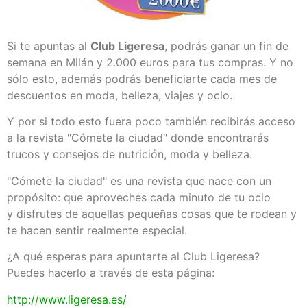
Si te apuntas al
Club Ligeresa
, podrás ganar un fin de
semana en Milán y 2.000 euros para tus compras. Y no
sólo esto, además podrás beneficiarte cada mes de
descuentos en moda, belleza, viajes y ocio.
Y por si todo esto fuera poco también recibirás acceso
a la revista "Cómete la ciudad" donde encontrarás
trucos y consejos de nutrición, moda y belleza.
"Cómete la ciudad" es una revista que nace con un
propósito: que aproveches cada minuto de tu ocio
y disfrutes de aquellas pequeñas cosas que te rodean y
te hacen sentir realmente especial.
¿A qué esperas para apuntarte al Club Ligeresa?
Puedes hacerlo a través de esta página:
http://www.ligeresa.es/