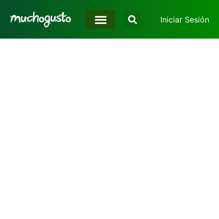
Iniciar Sesión