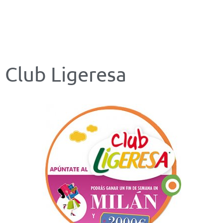
Club Ligeresa