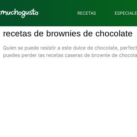
RECETAS
ESPECIAL
recetas de brownies de chocolate
Quien se puede resistir a este dulce de chocolate, perfe
puedes perder las recetas caseras de brownie de chocola